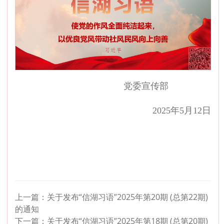
党委宣传部
2025年5月12
日
上一篇：
关于发布“信湖习语”2025年第20期 (总第22期)
的通知
下一篇：
关于发布“信湖习语”2025年第18期 (总第20期)