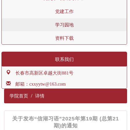
党建工作
学习园地
资料下载
联系我们
长春市高新区卓越大街881号
邮箱：cxxyytw@163.com
学院首页
详情
关于发布“信湖习语”2025年第19期 (总第21
期)的通知