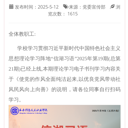
发布时间：
2025-5-12
来源：
党委宣传部
浏
览次数：
1615
全体教职工:
学校学习贯彻习近平新时代中国特色社会主义
思想理论学习阵地“信湖习语”2025年第19期(总第
21期)已经上线,本期理论学习电子书刊学习内容关
于《使党的作风全面纯洁起来,以优良党风带动社
风民风向上向善》的说明，请各位同事自行扫码
学习。