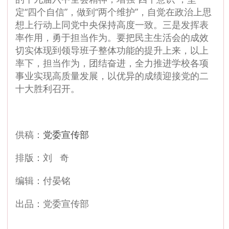
定“四个自信”，做到“两个维护”，自觉在政治上思
想上行动上同党中央保持高度一致。三是发挥表
率作用，勇于担当作为。要把民主生活会的成效
切实体现到领导班子整体功能的提升上来，以上
率下，担当作为，团结奋进，全力推进学校各项
事业实现高质量发展，以优异的成绩迎接党的二
十大胜利召开。
供稿：
党委宣传部
排版：刘 奇
编辑：付晏铭
出品：党委宣传部