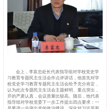
会上，李富忠处长代表指导组对学校党史学
习教育专题民主生活会作点评讲话，他首先对学
校党史学习教育专题民主生活会给予充分肯定，
认为此次专题民主生活会主题鲜明、重点突出，
开的严肃认真，会议质量比较高。随后，他代表
指导组对学校党委下一步工作提出四点要求：一
是要进一步突出党的政治建设。深化对习近平新