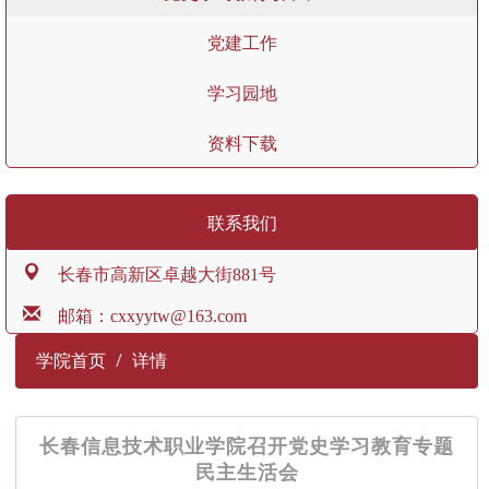
党建工作
学习园地
资料下载
联系我们
长春市高新区卓越大街881号
邮箱：cxxyytw@163.com
学院首页
详情
长春信息技术职业学院召开党史学习教育专题
民主生活会