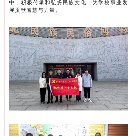
中，积极传承和弘扬民族文化，为学校事业发
展贡献智慧与力量。