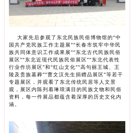
大家先后参观了东北民族民俗博物馆的“中
国共产党民族工作主题展”“长春市筑牢中华民
族共同体意识工作成果展”“东北古代民族民俗
展区”“东北近现代民族民俗展区”“东北代表性
行业作坊展区”和“红山文化”“高句丽王城、王
陵及贵族墓葬”“曹文汉先生捐赠品展区”等若干
专题展区，并观看了东北传统民居等人文景
观，展区内陈列着琳琅满目的民族文物和民俗
资料，每一件展品都蕴含着深厚的历史文化内
涵。