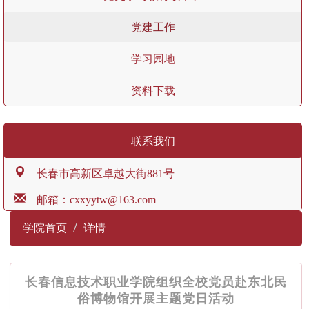
党建工作
学习园地
资料下载
联系我们
长春市高新区卓越大街881号
邮箱：cxxyytw@163.com
学院首页
详情
长春信息技术职业学院组织全校党员赴东北民
俗博物馆开展主题党日活动