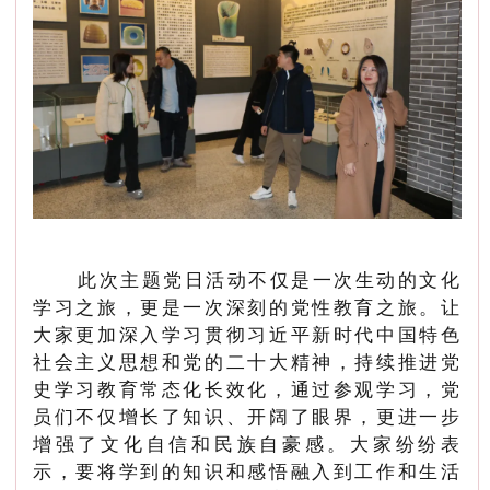
此次主题党日活动不仅是一次生动的文化
学习之旅，更是一次深刻的党性教育之旅。让
大家更加深入学习贯彻习近平新时代中国特色
社会主义思想和党的二十大精神，持续推进党
史学习教育常态化长效化，通过参观学习，党
员们不仅增长了知识、开阔了眼界，更进一步
增强了文化自信和民族自豪感。大家纷纷表
示，要将学到的知识和感悟融入到工作和生活