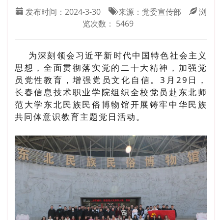
发布时间：
2024-3-30
来源：
党委宣传部
浏
览次数：
5469
为深刻领会习近平新时代中国特色社会主义
思想，全面贯彻落实党的二十大精神，加强党
员党性教育，增强党员文化自信。3月29日，
长春信息技术职业学院组织全校党员赴东北师
范大学东北民族民俗博物馆开展铸牢中华民族
共同体意识教育主题党日活动。