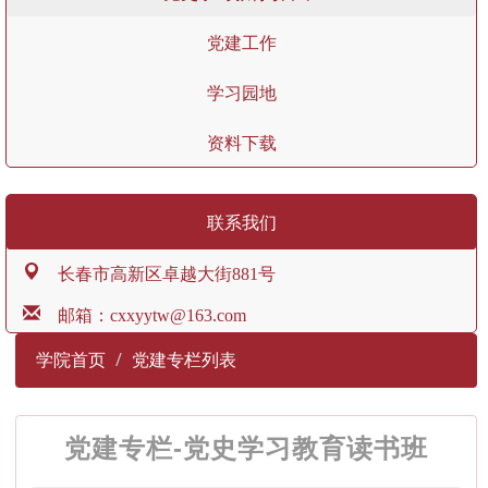
党建工作
学习园地
资料下载
联系我们
长春市高新区卓越大街881号
邮箱：cxxyytw@163.com
学院首页
党建专栏列表
党建专栏-党史学习教育读书班