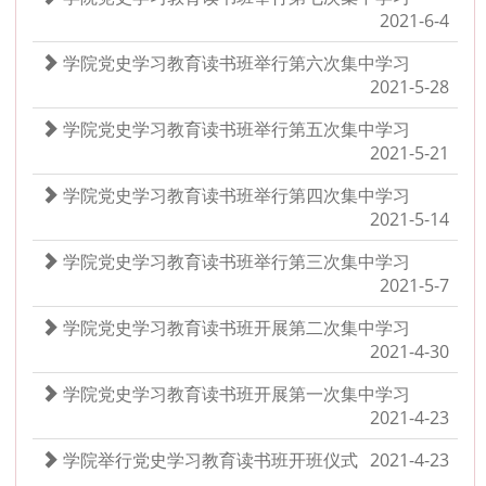
2021-6-4
学院党史学习教育读书班举行第六次集中学习
2021-5-28
学院党史学习教育读书班举行第五次集中学习
2021-5-21
学院党史学习教育读书班举行第四次集中学习
2021-5-14
学院党史学习教育读书班举行第三次集中学习
2021-5-7
学院党史学习教育读书班开展第二次集中学习
2021-4-30
学院党史学习教育读书班开展第一次集中学习
2021-4-23
学院举行党史学习教育读书班开班仪式
2021-4-23