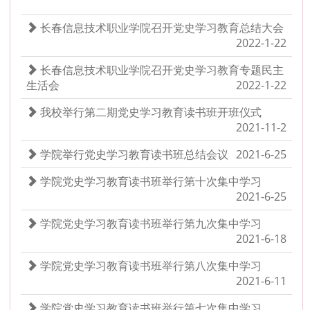
长春信息技术职业学院召开党史学习教育总结大会
2022-1-22
长春信息技术职业学院召开党史学习教育专题民主
生活会
2022-1-22
我校举行第二期党史学习教育读书班开班仪式
2021-11-2
学院举行党史学习教育读书班总结会议
2021-6-25
学院党史学习教育读书班举行第十次集中学习
2021-6-25
学院党史学习教育读书班举行第九次集中学习
2021-6-18
学院党史学习教育读书班举行第八次集中学习
2021-6-11
学院党史学习教育读书班举行第七次集中学习