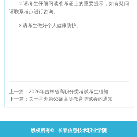
2.请考生仔细阅读准考证上的重要提示，如有疑问
请联系考点进行咨询。
3.请考生做好个人健康防护。
上一篇：
2026年吉林省高职分类考试考生须知
下一篇：
关于举办第63届高等教育博览会的通知
版权所有© 长春信息技术职业学院