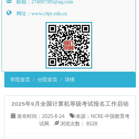
邮箱：274097385@qq.com
网址：www.citpc.edu.cn
学院首页
分院首页
详情
2025年9月全国计算机等级考试报名工作启动
发布时间：
2025-8-24
来源：
NCRE-中国教育考
试网
浏览次数：
8528