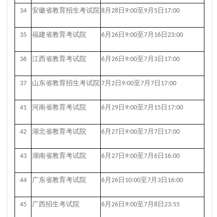
34
安徽省教育招生考试院
8月28日9:00至9月5日17:00
35
福建省教育考试院
6月26日9:00至7月16日23:00
36
江西省教育考试院
6月26日9:00至7月3日17:00
37
山东省教育招生考试院
7月2日9:00至7月7日17:00
41
河南省教育考试院
6月29日9:00至7月15日17:00
42
湖北省教育考试院
6月27日9:00至7月7日17:00
43
湖南省教育考试院
6月27日9:00至7月6日16:00
44
广东省教育考试院
6月26日10:00至7月3日16:00
45
广西招生考试院
6月26日9:00至7月8日23:55