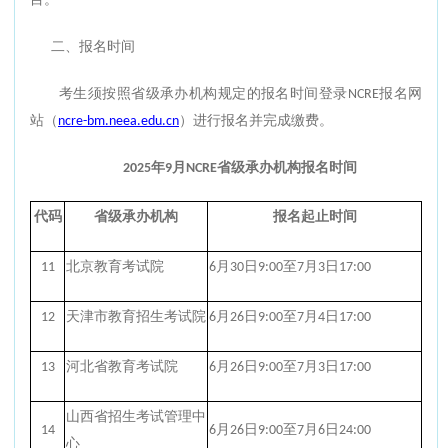
目。
二、报名时间
考生须按照省级承办机构规定的报名时间登录NCRE报名网
站（
ncre-bm.neea.edu.cn
）进行报名并完成缴费。
2025年9月NCRE省级承办机构报名时间
代码
省级承办机构
报名起止时间
11
北京教育考试院
6月30日9:00至7月3日17:00
12
天津市教育招生考试院
6月26日9:00至7月4日17:00
13
河北省教育考试院
6月26日9:00至7月3日17:00
山西省招生考试管理中
14
6月26日9:00至7月6日24:00
心