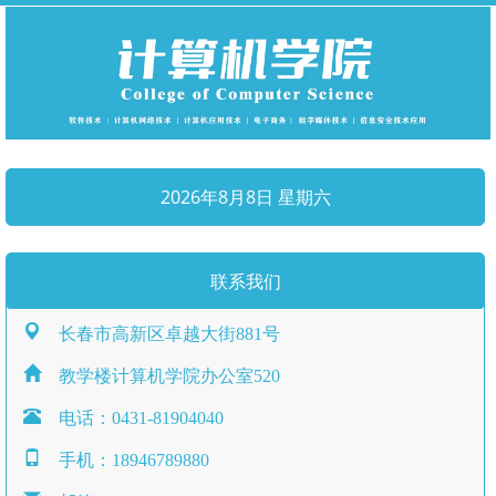
2026年8月8日 星期六
联系我们
长春市高新区卓越大街881号
教学楼计算机学院办公室520
电话：0431-81904040
手机：18946789880