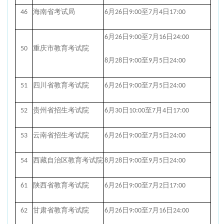
46
海南省考试局
6月26日9:00至7月4日17:00
6月26日9:00至7月16日24:00
50
重庆市教育考试院
8月28日9:00至9月5日24:00
51
四川省教育考试院
6月26日9:00至7月5日24:00
52
贵州省招生考试院
6月30日10:00至7月4日17:00
53
云南省招生考试院
6月26日9:00至7月5日24:00
54
西藏自治区教育考试院
8月28日9:00至9月5日24:00
61
陕西省教育考试院
6月26日9:00至7月2日17:00
62
甘肃省教育考试院
6月26日9:00至7月16日24:00