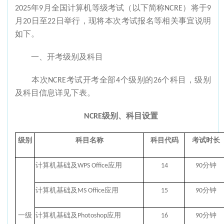
2025年9月全国计算机等级考试（以下简称NCRE）将于9
月20日至22日举行，现将本次考试报名等相关事宜说明
如下。
一、开考级别及科目
本次NCRE考试开考全部4个级别的26个科目，级别
及科目信息详见下表。
NCRE级别、科目设置
级别
科目名称
科目代码
考试时长
计算机基础及WPS Office应用
14
90分钟
计算机基础及MS Office应用
15
90分钟
一级
计算机基础及Photoshop应用
16
90分钟