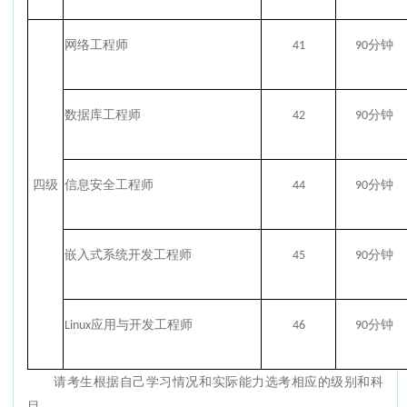
网络工程师
41
90分钟
数据库工程师
42
90分钟
四级
信息安全工程师
44
90分钟
嵌入式系统开发工程师
45
90分钟
Linux应用与开发工程师
46
90分钟
请考生根据自己学习情况和实际能力选考相应的级别和科