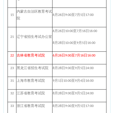
内蒙古自治区教育考试
15
6月26日9:00至7月5日17:00
院
6月26日10:00至7月16日16:00
21
辽宁省招生考试办公室
8月28日10:00至9月5日16:00
22
吉林省教育考试院
6月26日9:00至7月16日16:00
23
黑龙江省招生考试院
8月28日9:00至9月5日24:00
31
上海市教育考试院
9月1日10:00至9月4日16:00
32
江苏省教育考试院
8月28日9:00至9月5日24:00
33
浙江省教育考试院
8月28日9:00至9月5日17:00