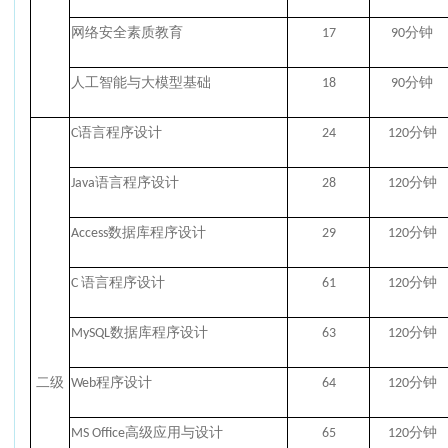
网络安全素质教育
17
90分钟
人工智能与大模型基础
18
90分钟
C语言程序设计
24
120分钟
Java语言程序设计
28
120分钟
Access数据库程序设计
29
120分钟
C 语言程序设计
61
120分钟
MySQL数据库程序设计
63
120分钟
二级
Web程序设计
64
120分钟
MS Office高级应用与设计
65
120分钟