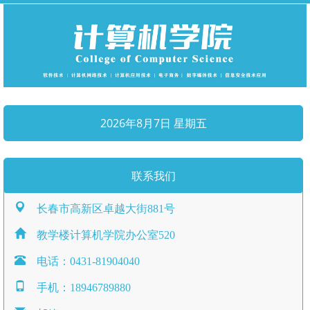
2026年8月7日 星期五
联系我们
长春市高新区卓越大街881号
教学楼计算机学院办公室520
电话：0431-81904040
手机：18946789880