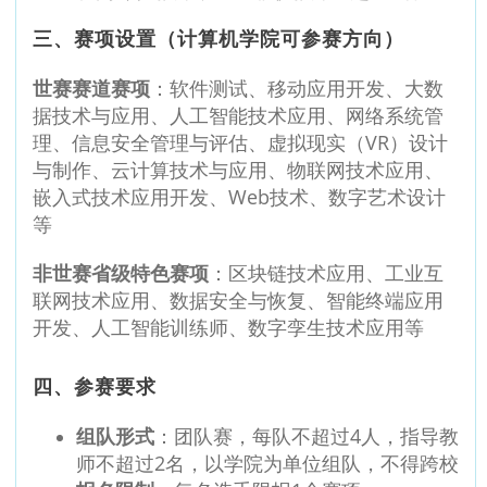
三、赛项设置（计算机学院可参赛方向）
世赛赛道赛项
：软件测试、移动应用开发、大数
据技术与应用、人工智能技术应用、网络系统管
理、信息安全管理与评估、虚拟现实（VR）设计
与制作、云计算技术与应用、物联网技术应用、
嵌入式技术应用开发、Web技术、数字艺术设计
等
非世赛省级特色赛项
：区块链技术应用、工业互
联网技术应用、数据安全与恢复、智能终端应用
开发、人工智能训练师、数字孪生技术应用等
四、参赛要求
组队形式
：团队赛，每队不超过4人，指导教
师不超过2名，以学院为单位组队，不得跨校