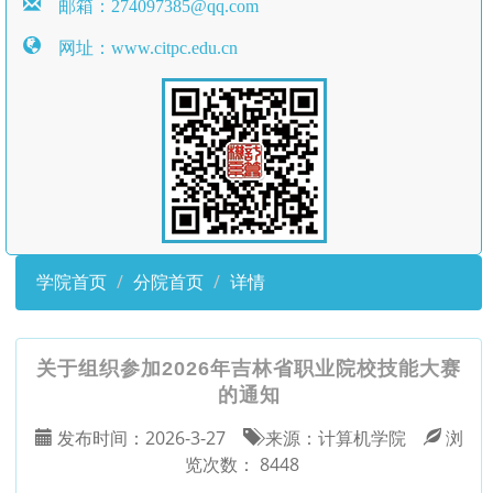
邮箱：274097385@qq.com
网址：www.citpc.edu.cn
学院首页
分院首页
详情
关于组织参加2026年吉林省职业院校技能大赛
的通知
发布时间：
2026-3-27
来源：
计算机学院
浏
览次数：
8448