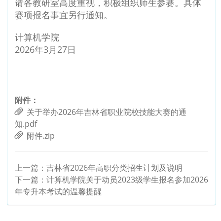
请各教研室高度重视，积极组织师生参赛。具体
赛项报名事宜另行通知。
计算机学院
2026年3月27日
附件：
关于举办2026年吉林省职业院校技能大赛的通
知.pdf
附件.zip
上一篇：
吉林省2026年高职分类招生计划及说明
下一篇：
计算机学院关于动员2023级学生报名参加2026
年专升本考试的温馨提醒