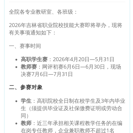
全院各专业教研室、各班级：
2026年吉林省职业院校技能大赛即将举办，现将
有关事项通知如下：
一、赛事时间
高职学生赛
：2026年4月20日—5月31日
教师赛
：网评初赛6月6日—6月30日，现场
决赛7月6日—7月31日
二、参赛对象
学生
：高职院校全日制在校学生及3年内毕业
生（须提供毕业证及社保缴费证明或劳动合
同）
教师
：近三年承担相关课程教学任务的在编
在岗专任教师，企业兼职教师不超过1名