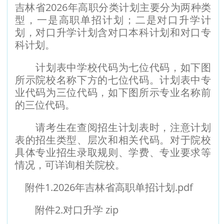
吉林省2026年高职分类计划主要分为两种类
型，一是高职单招计划；二是对口升学计
划，对口升学计划含对口本科计划和对口专
科计划。
计划表中学校代码为七位代码，如下图
所示院校名称下方的七位代码。计划表中专
业代码为三位代码，如下图所示专业名称前
的三位代码。
请考生在查阅招生计划表时，注意计划
表的招生类型、层次和相关代码。对于院校
具体专业招生录取规则、学费、专业要求等
情况，可详询相关院校。
附件1.
2026年吉林省高职单招计划.pdf
附件2.
对口升学 zip