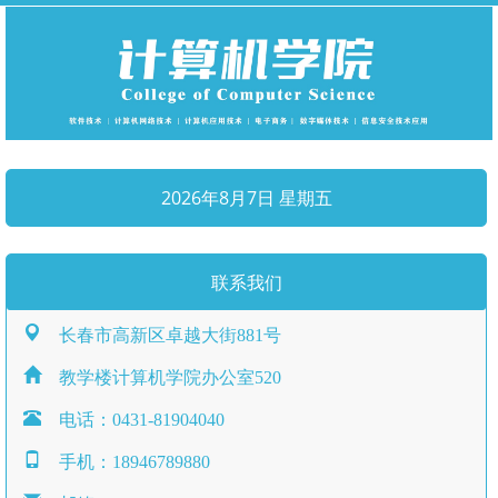
2026年8月7日 星期五
联系我们
长春市高新区卓越大街881号
教学楼计算机学院办公室520
电话：0431-81904040
手机：18946789880