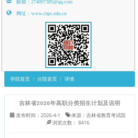
邮箱：274097385@qq.com
网址：www.citpc.edu.cn
学院首页
分院首页
详情
吉林省2026年高职分类招生计划及说明
发布时间：
2026-4-1
来源：
吉林省教育考试院
浏览次数：
8416