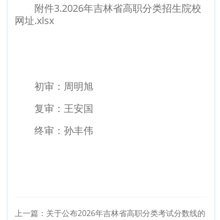
附件3.
2026年吉林省高职分类招生院校
网址.xlsx
初审：周明旭
复审：王安国
终审：孙丰伟
上一篇：
关于公布2026年吉林省高职分类考试分数线的