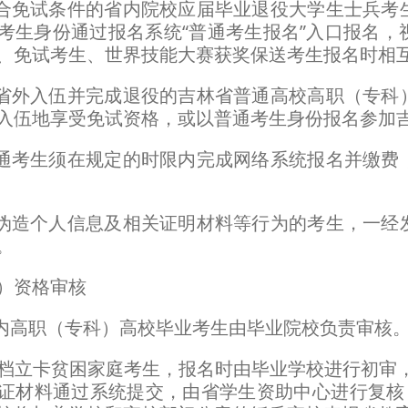
免试条件的省内院校应届毕业退役大学生士兵考
考生身份通过报名系统“普通考生报名”入口报名，
、免试考生、世界技能大赛获奖保送考生报名时相
外入伍并完成退役的吉林省普通高校高职（专科
入伍地享受免试资格，或以普通考生身份报名参加
考生须在规定的时限内完成网络系统报名并缴费
造个人信息及相关证明材料等行为的考生，一经
。
资格审核
高职（专科）高校毕业考生由毕业院校负责审核
卡贫困家庭考生，报名时由毕业学校进行初审，学校
证材料通过系统提交，由省学生资助中心进行复核，