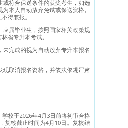
生或符合保送条件的获奖考生，如选
视为本人自动放弃免试或保送资格。
互不得兼报。
）应届毕业生，按照国家相关政策规
吉林省专升本考试。
，未完成的视为自动放弃专升本报名
发现取消报名资格，并依法依规严肃
。
于2026年4月3日前将初审合格
复核截止时间为4月10日。复核结