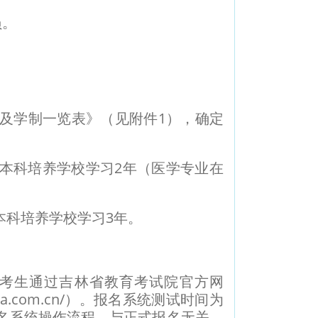
员。
及学制一览表》（见附件1），确定
本科培养学校学习2年（医学专业在
科培养学校学习3年。
考生通过吉林省教育考试院官方网
ea.com.cn/）。报名系统测试时间为
熟悉报名系统操作流程，与正式报名无关。