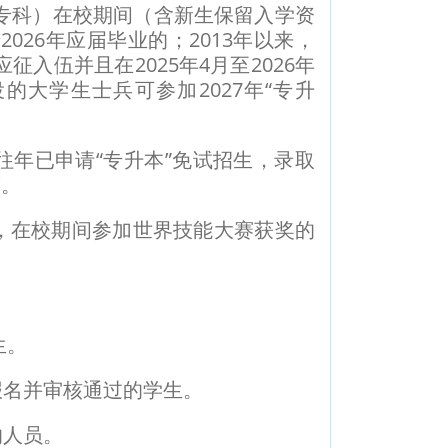
专科）在校期间（含新生保留入学资
26年应届毕业的；2013年以来，
入伍并且在2025年4月至2026年
的大学生士兵可参加2027年“专升
年已申请“专升本”免试招生，录取
策。
，在校期间参加世界技能大赛获奖的
生。
名并审核通过的学生。
的人员。