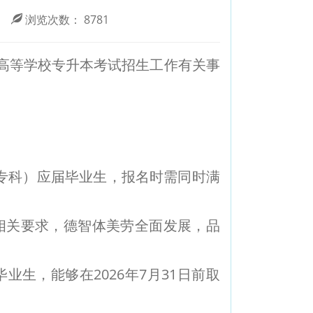
浏览次数：
8781
通高等学校专升本考试招生工作有关事
专科）应届毕业生，报名时需同时满
关要求，德智体美劳全面发展，品
，能够在2026年7月31日前取