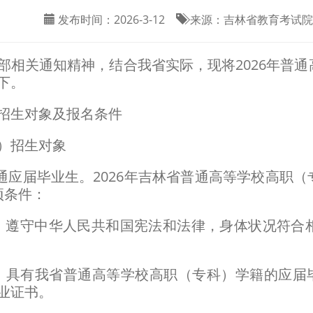
发布时间：
2026-3-12
来源：
吉林省教育考试院
部相关通知精神，结合我省实际，现将2026年普
下。
生对象及报名条件
招生对象
应届毕业生。2026年吉林省普通高等学校高职（
项条件：
遵守中华人民共和国宪法和法律，身体状况符合相
有我省普通高等学校高职（专科）学籍的应届毕业生
业证书。