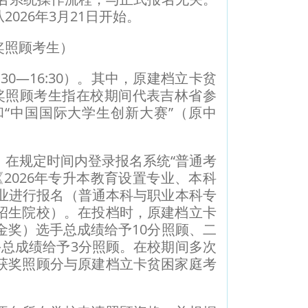
026年3月21日开始。
奖照顾考生）
30—16:30）。其中，原建档立卡贫
获奖照顾考生指在校期间代表吉林省参
“中国国际大学生创新大赛”（原中
在规定时间内登录报名系统“普通考
2026年专升本教育设置专业、本科
业进行报名（普通本科与职业本科专
招生院校）。在投档时，原建档立卡
金奖）选手总成绩给予10分照顾、二
总成绩给予3分照顾。在校期间多次
获奖照顾分与原建档立卡贫困家庭考