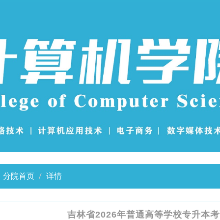
分院首页
详情
吉林省2026年普通高等学校专升本