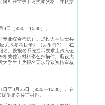
向所在学校申请照顾资格，并根据
（8:30—16:30）。
专业综合考试）。退役大学生士兵
对应关系参考目录》（见附件3），在
业报名。按报名系统提示要求上传入伍
等相关佐证材料彩色扫描件。退役大
役大学生士兵报名要求导致资格审核
3月25日（8:30—16:30）。在
求提供相关佐证材料。