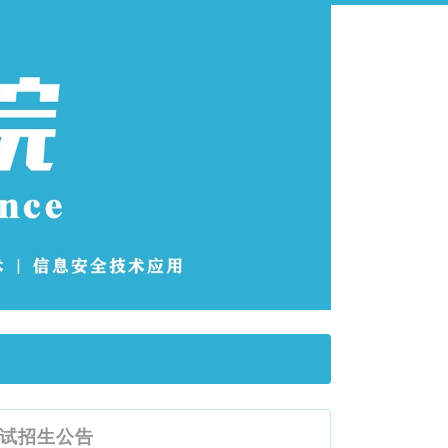
考试招生公告