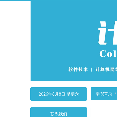
学院首页
2026年8月8日 星期六
联系我们