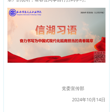
党委宣传部
2024年10月14日