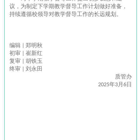
议，为制定下学期教学督导工作计划做好准备，
持续遵循校领导对教学督导工作的长远规划。
编辑 | 郑明秋
初审 | 崔新红
复审 | 胡铁玉
终审 | 刘永田
质管办
2025年3月6日