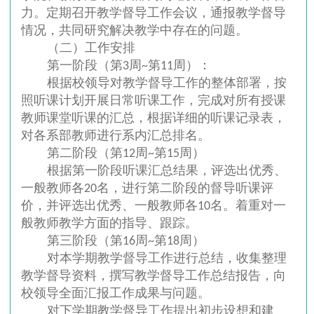
力。定期召开教学督导工作会议，通报教学督导
情况，共同研究解决教学中存在的问题。
（二）工作安排
第一阶段（第3周~第11周）：
根据校领导对教学督导工作的整体部署，按
照听课计划开展日常听课工作，完成对所有授课
教师课堂听课的汇总，根据详细的听课记录表，
对各系部教师进行系内汇总排名。
第二阶段（第12周~第15周）
根据第一阶段听课汇总结果，评选出优秀、
一般教师各20名，进行第二阶段的督导听课评
价，并评选出优秀、一般教师各10名。着重对一
般教师教学方面的指导、跟踪。
第三阶段（第16周~第18周）
对本学期教学督导工作进行总结，收集整理
教学督导资料，撰写教学督导工作总结报告，向
校领导全面汇报工作成果与问题。
对下学期教学督导工作提出初步设想和建