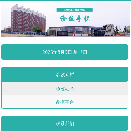
2026年8月9日 星期日
诊改专栏
诊改动态
数据平台
联系我们